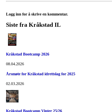
Logg inn for å skrive en kommentar.
Siste fra Kråkstad IL
Kråkstad Bootcamp 2026
08.04.2026
Årsmøte for Kråkstad idrettslag for 2025
02.03.2026
Kråkstad Bootcamp Vinter 25/26