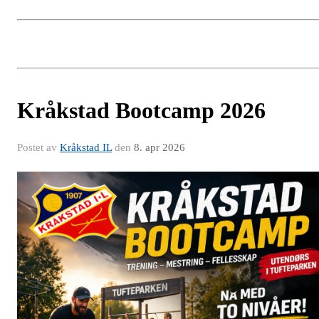
Kråkstad Bootcamp 2026
Postet av
Kråkstad IL
den
8. apr 2026