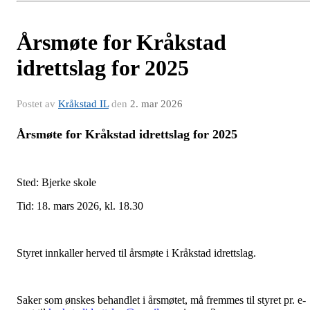
Årsmøte for Kråkstad
idrettslag for 2025
Postet av
Kråkstad IL
den
2. mar 2026
Årsmøte for Kråkstad idrettslag for 2025
Sted: Bjerke skole
Tid: 18. mars 2026, kl. 18.30
Styret innkaller herved til årsmøte i Kråkstad idrettslag.
Saker som ønskes behandlet i årsmøtet, må fremmes til styret pr. e-