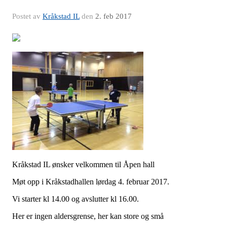
Postet av
Kråkstad IL
den
2. feb 2017
Kråkstad IL ønsker velkommen til Åpen hall
Møt opp i Kråkstadhallen lørdag 4. februar 2017.
Vi starter kl 14.00 og avslutter kl 16.00.
Her er ingen aldersgrense, her kan store og små