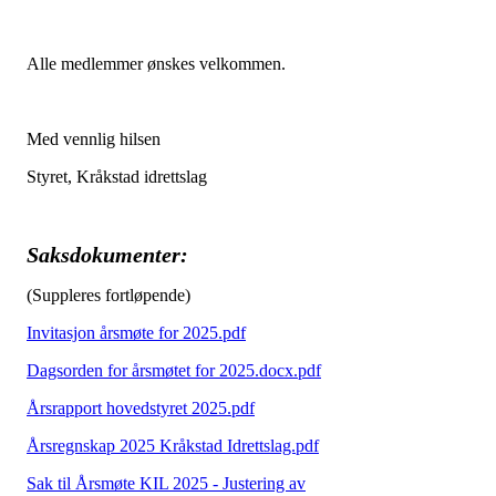
Alle medlemmer ønskes velkommen.
Med vennlig hilsen
Styret, Kråkstad idrettslag
Saksdokumenter:
(Suppleres fortløpende)
Invitasjon årsmøte for 2025.pdf
Dagsorden for årsmøtet for 2025.docx.pdf
Årsrapport hovedstyret 2025.pdf
Årsregnskap 2025 Kråkstad Idrettslag.pdf
Sak til Årsmøte KIL 2025 - Justering av