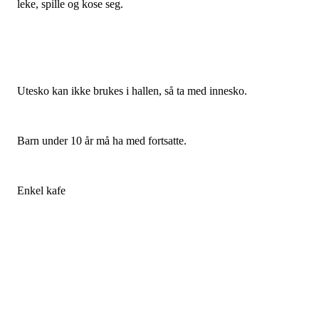
leke, spille og kose seg.
Utesko kan ikke brukes i hallen, så ta med innesko.
Barn under 10 år må ha med fortsatte.
Enkel kafe