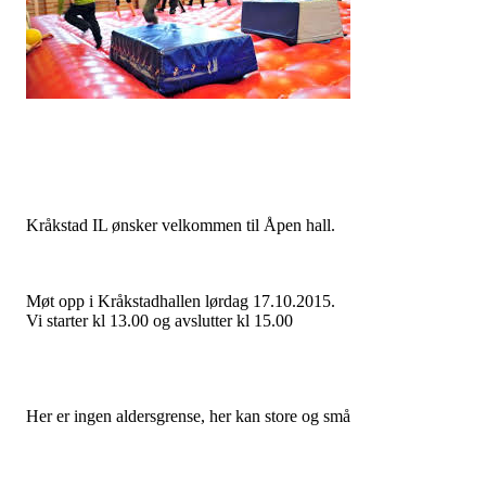
Kråkstad IL ønsker velkommen til Åpen hall.
Møt opp i Kråkstadhallen lørdag 17.10.2015.
Vi starter kl 13.00 og avslutter kl 15.00
Her er ingen aldersgrense, her kan store og små