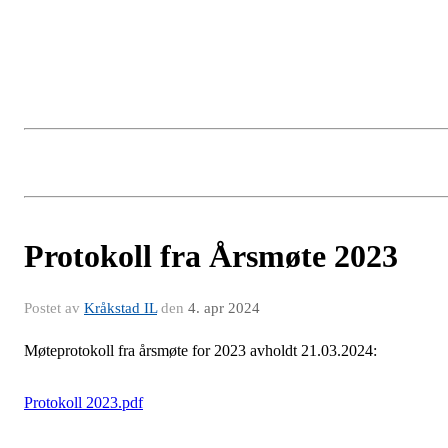
Protokoll fra Årsmøte 2023
Postet av
Kråkstad IL
den
4. apr 2024
Møteprotokoll fra årsmøte for 2023 avholdt 21.03.2024:
Protokoll 2023.pdf