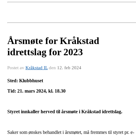
Årsmøte for Kråkstad
idrettslag for 2023
Postet av
Kråkstad IL
den
12. feb 2024
Sted: Klubbhuset
Tid: 21. mars 2024, kl. 18.30
Styret innkaller herved til årsmøte i Kråkstad idrettslag.
Saker som ønskes behandlet i årsmøtet, må fremmes til styret pr. e-