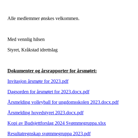
Alle medlemmer ønskes velkommen.
Med vennlig hilsen
Styret, Kråkstad idrettslag
Dokumenter og årsrapporter for årsmøtet:
Invitasjon årsmøte for 2023.pdf
Dagsorden for årsmøtet for 2023.docx.pdf
Årsmelding volleyball for ungdomsskolen 2023.docx.pdf
Årsmelding hovedstyret 2023.docx.pdf
Kopi av Budsjettforslag 2024 Svømmegruppa.xlsx
Resultatregnskap svømmegruppa 2023.pdf