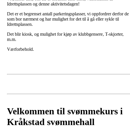
Idrettsplassen og denne aktivitetsdagen!
Det er et begrenset antall parkeringsplasser, vi oppfordrer derfor de
som bor nærmest og har mulighet for det til å gå eller sykle til
Idrettsplassen.
Det blir kiosk, og mulighet for kjøp av klubbgensere, T-skjorter,
m.m.
Værforbehold.
Velkommen til svømmekurs i
Kråkstad svømmehall