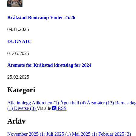
Kråkstad Bootcamp Vinter 25/26
09.11.2025
DUGNAD!
01.05.2025
Årsmøte for Kråkstad idrettslag for 2024
25.02.2025
Kategori
Alle innlegg
Allidretten (1)
Åpen hall (4)
Årsmøter (13)
Barnas da
(1)
Diverse (3)
Vis alle
RSS
Arkiv
November 2025 (1)
Juli 2025 (1)
Mai 2025 (1)
Februar 2025 (3)