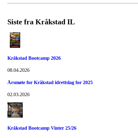
Siste fra Kråkstad IL
Kråkstad Bootcamp 2026
08.04.2026
Årsmøte for Kråkstad idrettslag for 2025
02.03.2026
Kråkstad Bootcamp Vinter 25/26