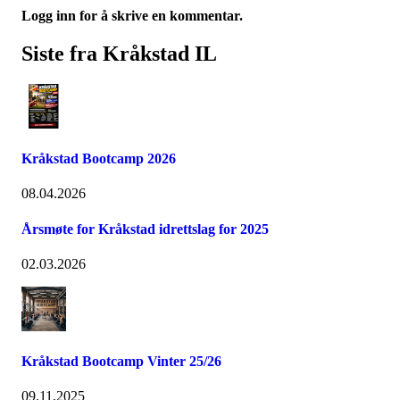
Logg inn for å skrive en kommentar.
Siste fra Kråkstad IL
Kråkstad Bootcamp 2026
08.04.2026
Årsmøte for Kråkstad idrettslag for 2025
02.03.2026
Kråkstad Bootcamp Vinter 25/26
09.11.2025