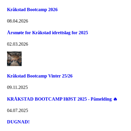
Kråkstad Bootcamp 2026
08.04.2026
Årsmøte for Kråkstad idrettslag for 2025
02.03.2026
Kråkstad Bootcamp Vinter 25/26
09.11.2025
KRÅKSTAD BOOTCAMP HØST 2025 - Påmelding 🔥
04.07.2025
DUGNAD!