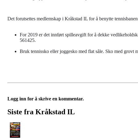
Det forutsettes medlemskap i Kråkstad IL for å benytte tennisbanen
For 2019 er det innført spilleavgift for å dekke vedlikeholdsko
561425.
Bruk tennissko eller joggesko med flat såle. Sko med grovt
Logg inn for å skrive en kommentar.
Siste fra Kråkstad IL