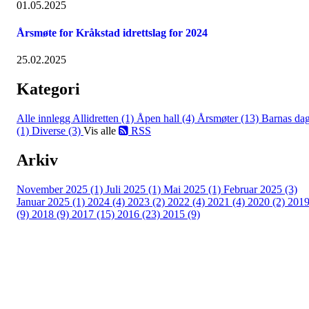
01.05.2025
Årsmøte for Kråkstad idrettslag for 2024
25.02.2025
Kategori
Alle innlegg
Allidretten (1)
Åpen hall (4)
Årsmøter (13)
Barnas da
(1)
Diverse (3)
Vis alle
RSS
Arkiv
November 2025 (1)
Juli 2025 (1)
Mai 2025 (1)
Februar 2025 (3)
Januar 2025 (1)
2024 (4)
2023 (2)
2022 (4)
2021 (4)
2020 (2)
201
(9)
2018 (9)
2017 (15)
2016 (23)
2015 (9)