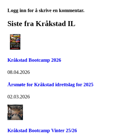
Logg inn for å skrive en kommentar.
Siste fra Kråkstad IL
Kråkstad Bootcamp 2026
08.04.2026
Årsmøte for Kråkstad idrettslag for 2025
02.03.2026
Kråkstad Bootcamp Vinter 25/26