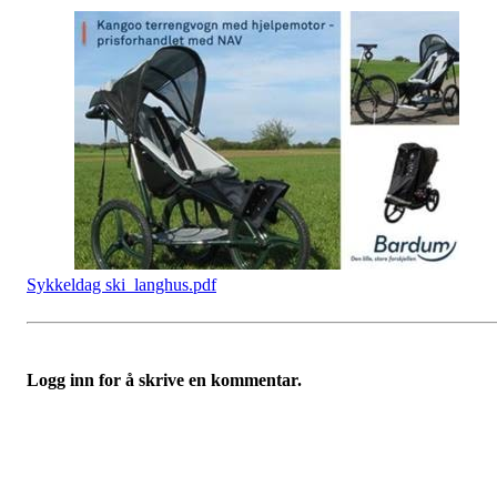
Sykkeldag ski_langhus.pdf
Logg inn for å skrive en kommentar.