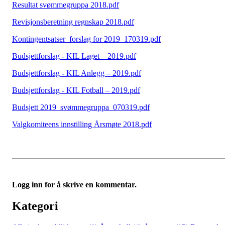
Resultat svømmegruppa 2018.pdf
Revisjonsberetning regnskap 2018.pdf
Kontingentsatser_forslag for 2019_170319.pdf
Budsjettforslag - KIL Laget – 2019.pdf
Budsjettforslag - KIL Anlegg – 2019.pdf
Budsjettforslag - KIL Fotball – 2019.pdf
Budsjett 2019_svømmegruppa_070319.pdf
Valgkomiteens innstilling Årsmøte 2018.pdf
Logg inn for å skrive en kommentar.
Kategori