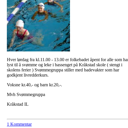
Hver lørdag fra kl.11.00 - 13.00 er folkebadet åpent for alle som ha
lyst til å svømme og leke i bassenget på Kråkstad skole ( stengt i
skolens ferier ) Svømmegruppa stiller med badevakter som har
godkjent livredderkurs.
Voksne kr.40,- og barn kr.20,-.
Mvh Svømmegruppa
Kråkstad IL
1 Kommentar