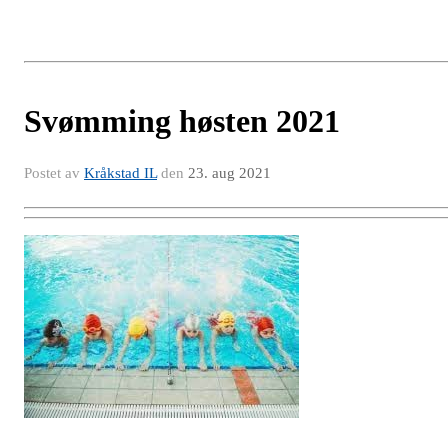
Svømming høsten 2021
Postet av
Kråkstad IL
den
23. aug 2021