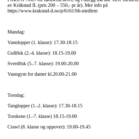
av Kråkstad IL (pris 200 – 550,- pr år). Mer info på
https://www.krakstad-il.no/p/6161/bli-medlem
Mandag:
Vannlopper (1. klasse): 17.30-18.15
Gullfisk (2.-4. klasse): 18.15-19.00
Sverdfisk (5.-7. klasse): 19.00-20.00
Vanngym for damer kl.20.00-21.00
Torsdag:
Tanglopper (1.-2. klasse): 17.30-18.15
Torskene (1.-7. klasse) 18.15-19.00
Crawl (8. klasse og oppover): 19.00-19.45