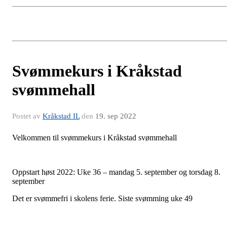
Svømmekurs i Kråkstad
svømmehall
Postet av
Kråkstad IL
den
19. sep 2022
Velkommen til svømmekurs i Kråkstad svømmehall
Oppstart høst 2022: Uke 36 – mandag 5. september og torsdag 8.
september
Det er svømmefri i skolens ferie. Siste svømming uke 49