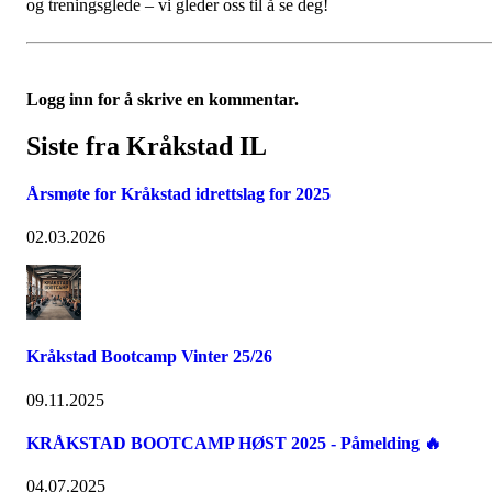
og treningsglede – vi gleder oss til å se deg!
Logg inn for å skrive en kommentar.
Siste fra Kråkstad IL
Årsmøte for Kråkstad idrettslag for 2025
02.03.2026
Kråkstad Bootcamp Vinter 25/26
09.11.2025
KRÅKSTAD BOOTCAMP HØST 2025 - Påmelding 🔥
04.07.2025