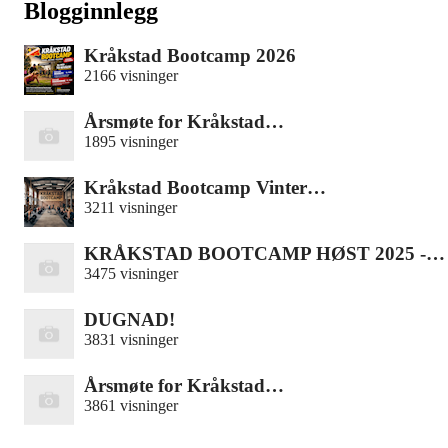
Blogginnlegg
Kråkstad Bootcamp 2026
2166 visninger
Årsmøte for Kråkstad…
1895 visninger
Kråkstad Bootcamp Vinter…
3211 visninger
KRÅKSTAD BOOTCAMP HØST 2025 -…
3475 visninger
DUGNAD!
3831 visninger
Årsmøte for Kråkstad…
3861 visninger