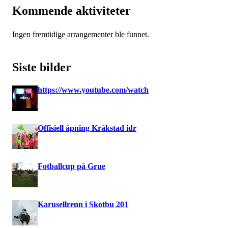
Kommende aktiviteter
Ingen fremtidige arrangementer ble funnet.
Siste bilder
https://www.youtube.com/watch
Offisiell åpning Kråkstad idr
Fotballcup på Grue
Karusellrenn i Skotbu 201