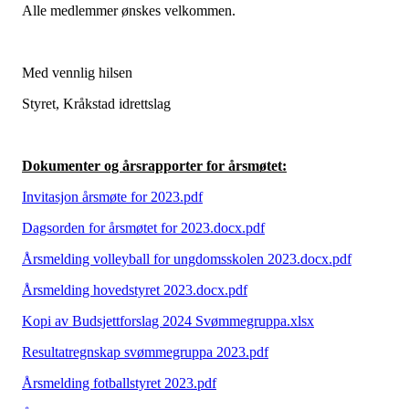
Alle medlemmer ønskes velkommen.
Med vennlig hilsen
Styret, Kråkstad idrettslag
Dokumenter og årsrapporter for årsmøtet:
Invitasjon årsmøte for 2023.pdf
Dagsorden for årsmøtet for 2023.docx.pdf
Årsmelding volleyball for ungdomsskolen 2023.docx.pdf
Årsmelding hovedstyret 2023.docx.pdf
Kopi av Budsjettforslag 2024 Svømmegruppa.xlsx
Resultatregnskap svømmegruppa 2023.pdf
Årsmelding fotballstyret 2023.pdf