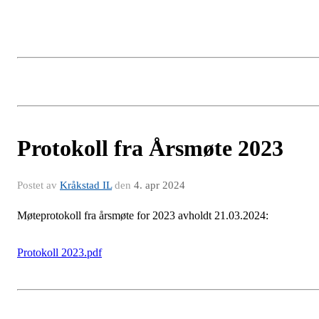
Protokoll fra Årsmøte 2023
Postet av
Kråkstad IL
den
4. apr 2024
Møteprotokoll fra årsmøte for 2023 avholdt 21.03.2024:
Protokoll 2023.pdf