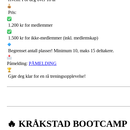
Pris:
1.200 kr for medlemmer
1.500 kr for ikke-medlemmer (inkl. medlemskap)
Begrenset antall plasser! Minimum 10, maks 15 deltakere.
Påmelding:
PÅMELDING
Gjør deg klar for en rå treningsopplevelse!
🔥 KRÅKSTAD BOOTCAMP