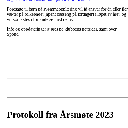
Foresatte til barn på svømmeopplæring vil få ansvar for én eller fler
vakter på folkebadet (åpent basseng på lørdager) i løpet av året, og
vil kontaktes i forbindelse med dette.
Info og oppdateringer gjøres på klubbens nettsider, samt over
Spond.
Protokoll fra Årsmøte 2023