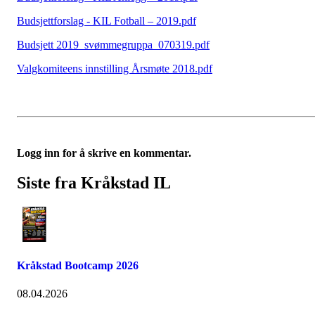
Budsjettforslag - KIL Fotball – 2019.pdf
Budsjett 2019_svømmegruppa_070319.pdf
Valgkomiteens innstilling Årsmøte 2018.pdf
Logg inn for å skrive en kommentar.
Siste fra Kråkstad IL
Kråkstad Bootcamp 2026
08.04.2026