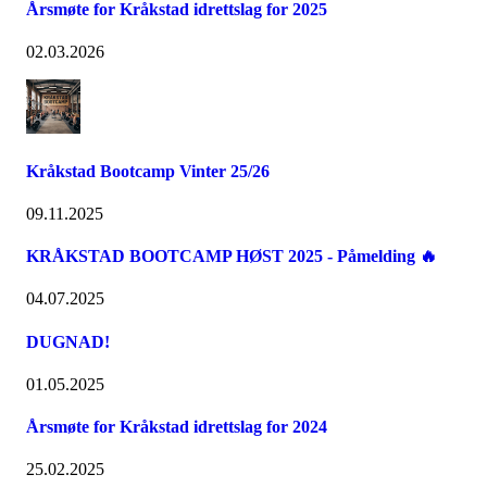
Årsmøte for Kråkstad idrettslag for 2025
02.03.2026
Kråkstad Bootcamp Vinter 25/26
09.11.2025
KRÅKSTAD BOOTCAMP HØST 2025 - Påmelding 🔥
04.07.2025
DUGNAD!
01.05.2025
Årsmøte for Kråkstad idrettslag for 2024
25.02.2025