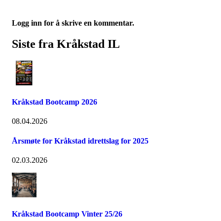
Logg inn for å skrive en kommentar.
Siste fra Kråkstad IL
Kråkstad Bootcamp 2026
08.04.2026
Årsmøte for Kråkstad idrettslag for 2025
02.03.2026
Kråkstad Bootcamp Vinter 25/26