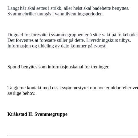
Langt hår skal settes i strikk, aller helst skal badehette benyttes.
Svømmebriller unngås i vanntilvenningsperioden.
Dugnad for foresatte i svømmegruppen er å sitte vakt på folkebadet
Det forventes at foresatte stiller på dette. Livredningskurs tilbys.
Informasjon og tildeling av dato kommer på e-post.
Spond benyttes som informasjonskanal for treninger.
Ta gjerne kontakt med oss i svømmestyret om noe er uklart eller ve
særlige behov.
Kråkstad IL Svømmegruppe