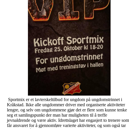
Sportmix er et lavterskeltilbud for ungdom på ungdomstrinnet i
Kråkstad. Ikke alle ungdommer driver med organiserte aktiviteter
lengre, og selv om ungdommene gjør det er flere som kunne tenke
seg et samlingspunkt der man har muligheten til å treffe
jevnaldrende og være aktiv. Idrettslaget har engasjert to trenere som
får ansvaret for å gjennomføre varierte aktiviteter, og som også tar