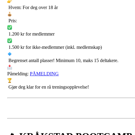
Hvem: For deg over 18 år
Pris:
1.200 kr for medlemmer
1.500 kr for ikke-medlemmer (inkl. medlemskap)
Begrenset antall plasser! Minimum 10, maks 15 deltakere.
Påmelding:
PÅMELDING
Gjør deg klar for en rå treningsopplevelse!