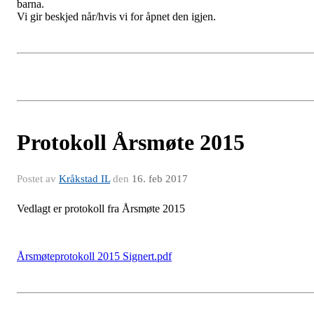
barna.
Vi gir beskjed når/hvis vi for åpnet den igjen.
Protokoll Årsmøte 2015
Postet av
Kråkstad IL
den
16. feb 2017
Vedlagt er protokoll fra Årsmøte 2015
Årsmøteprotokoll 2015 Signert.pdf