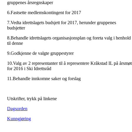
gruppenes årsregnskaper
6.Fastsette medlemskontingent for 2017
7.Vedta idrettslagets budsjett for 2017, herunder gruppenes
budsjetter
8.Behandle idrettslagets organisasjonsplan og foreta valg i henhold
til denne
9.Godkjenne de valgte gruppestyrer
10.Valg av 2 representanter til å representere Kråkstad IL på årsmøt
for 2016 i Ski Idrettsråd
11.Behandle innkomne saker og forslag
Utskrifter, trykk på linkene
Dagsorden
Kunngjøring