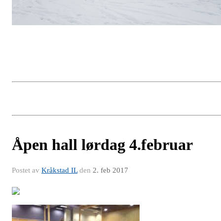
Åpen hall lørdag 4.februar
Postet av
Kråkstad IL
den
2. feb 2017