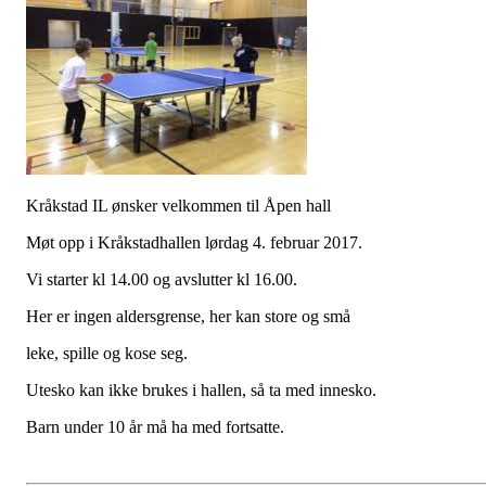
Kråkstad IL ønsker velkommen til Åpen hall
Møt opp i Kråkstadhallen lørdag 4. februar 2017.
Vi starter kl 14.00 og avslutter kl 16.00.
Her er ingen aldersgrense, her kan store og små
leke, spille og kose seg.
Utesko kan ikke brukes i hallen, så ta med innesko.
Barn under 10 år må ha med fortsatte.