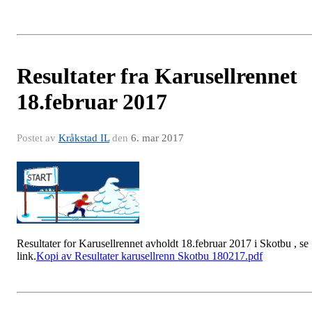
Resultater fra Karusellrennet
18.februar 2017
Postet av
Kråkstad IL
den
6. mar 2017
Resultater for Karusellrennet avholdt 18.februar 2017 i Skotbu , se
link.
Kopi av Resultater karusellrenn Skotbu 180217.pdf