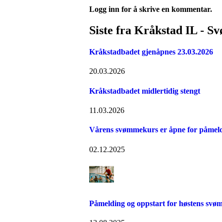
Logg inn for å skrive en kommentar.
Siste fra Kråkstad IL - 
Kråkstadbadet gjenåpnes 23.03.2026
20.03.2026
Kråkstadbadet midlertidig stengt
11.03.2026
Vårens svømmekurs er åpne for påmel
02.12.2025
Påmelding og oppstart for høstens sv