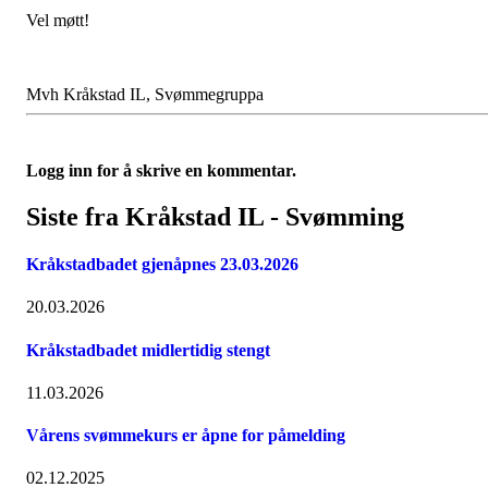
Vel møtt!
Mvh Kråkstad IL, Svømmegruppa
Logg inn for å skrive en kommentar.
Siste fra Kråkstad IL - Svømming
Kråkstadbadet gjenåpnes 23.03.2026
20.03.2026
Kråkstadbadet midlertidig stengt
11.03.2026
Vårens svømmekurs er åpne for påmelding
02.12.2025