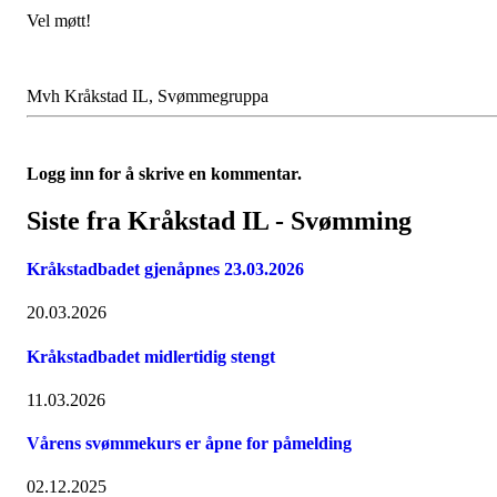
Vel møtt!
Mvh Kråkstad IL, Svømmegruppa
Logg inn for å skrive en kommentar.
Siste fra Kråkstad IL - Svømming
Kråkstadbadet gjenåpnes 23.03.2026
20.03.2026
Kråkstadbadet midlertidig stengt
11.03.2026
Vårens svømmekurs er åpne for påmelding
02.12.2025